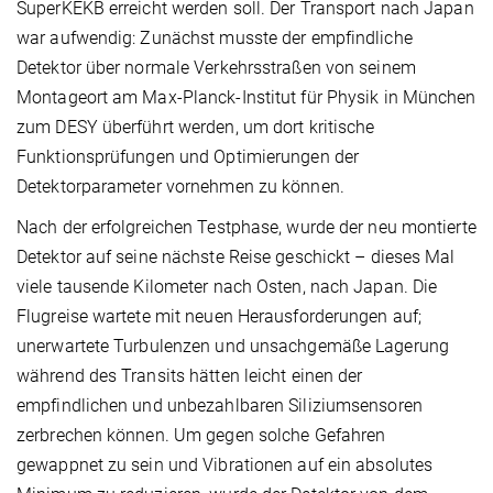
SuperKEKB erreicht werden soll. Der Transport nach Japan
war aufwendig: Zunächst musste der empfindliche
Detektor über normale Verkehrsstraßen von seinem
Montageort am Max-Planck-Institut für Physik in München
zum DESY überführt werden, um dort kritische
Funktionsprüfungen und Optimierungen der
Detektorparameter vornehmen zu können.
Nach der erfolgreichen Testphase, wurde der neu montierte
Detektor auf seine nächste Reise geschickt – dieses Mal
viele tausende Kilometer nach Osten, nach Japan. Die
Flugreise wartete mit neuen Herausforderungen auf;
unerwartete Turbulenzen und unsachgemäße Lagerung
während des Transits hätten leicht einen der
empfindlichen und unbezahlbaren Siliziumsensoren
zerbrechen können. Um gegen solche Gefahren
gewappnet zu sein und Vibrationen auf ein absolutes