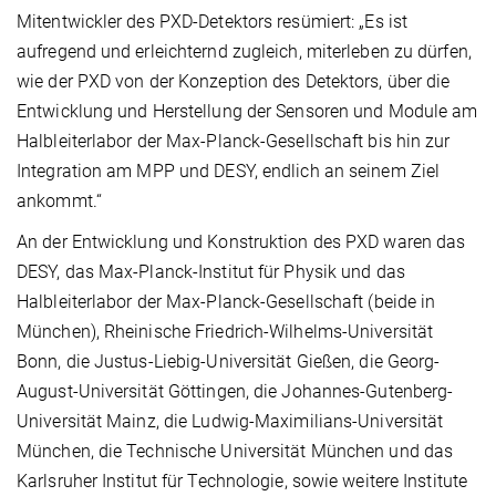
Mitentwickler des PXD-Detektors resümiert: „Es ist
aufregend und erleichternd zugleich, miterleben zu dürfen,
wie der PXD von der Konzeption des Detektors, über die
Entwicklung und Herstellung der Sensoren und Module am
Halbleiterlabor der Max-Planck-Gesellschaft bis hin zur
Integration am MPP und DESY, endlich an seinem Ziel
ankommt.“
An der Entwicklung und Konstruktion des PXD waren das
DESY, das Max-Planck-Institut für Physik und das
Halbleiterlabor der Max-Planck-Gesellschaft (beide in
München), Rheinische Friedrich-Wilhelms-Universität
Bonn, die Justus-Liebig-Universität Gießen, die Georg-
August-Universität Göttingen, die Johannes-Gutenberg-
Universität Mainz, die Ludwig-Maximilians-Universität
München, die Technische Universität München und das
Karlsruher Institut für Technologie, sowie weitere Institute