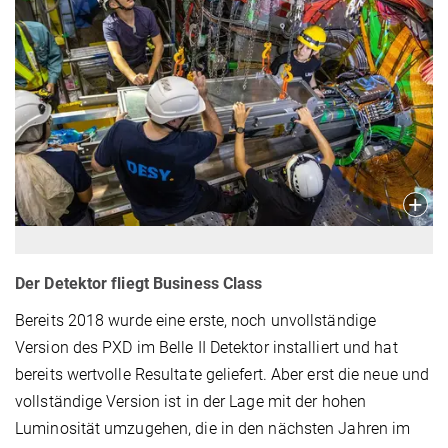
Der Detektor fliegt Business Class
Bereits 2018 wurde eine erste, noch unvollständige
Version des PXD im Belle II Detektor installiert und hat
bereits wertvolle Resultate geliefert. Aber erst die neue und
vollständige Version ist in der Lage mit der hohen
Luminosität umzugehen, die in den nächsten Jahren im