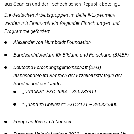
aus Spanien und der Tschechischen Republik beteiligt.
Die deutschen Arbeitsgruppen im Belle II-Experiment
werden mit Finanzmitteln folgender Einrichtungen und
Programme gefördert:
Alexander von Humboldt Foundation
Bundesministerium für Bildung und Forschung (BMBF)
Deutsche Forschungsgemeinschaft (DFG),
insbesondere im Rahmen der Exzellenzstrategie des
Bundes und der Länder:
„
ORIGINS“: EXC-2094 – 390783311
“
Quantum Universe”: EXC-2121 – 390833306
European Research Council