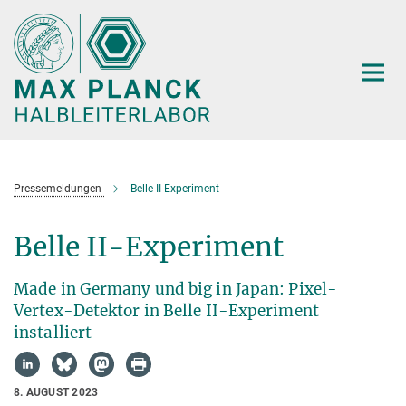
Hauptinhalt
Pressemeldungen
Belle II-Experiment
Belle II-Experiment
Made in Germany und big in Japan: Pixel-
Vertex-Detektor in Belle II-Experiment
installiert
8. AUGUST 2023