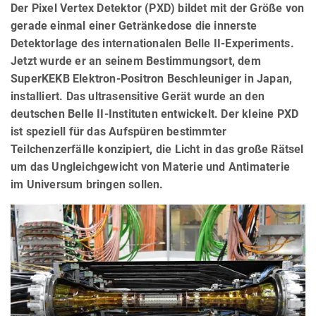
Der Pixel Vertex Detektor (PXD) bildet mit der Größe von
gerade einmal einer Getränkedose die innerste
Detektorlage des internationalen Belle II-Experiments.
Jetzt wurde er an seinem Bestimmungsort, dem
SuperKEKB Elektron-Positron Beschleuniger in Japan,
installiert. Das ultrasensitive Gerät wurde an den
deutschen Belle II-Instituten entwickelt. Der kleine PXD
ist speziell für das Aufspüren bestimmter
Teilchenzerfälle konzipiert, die Licht in das große Rätsel
um das Ungleichgewicht von Materie und Antimaterie
im Universum bringen sollen.