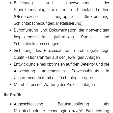
Bedienung und Überwachung der
Produktionsanlagen im front- und back-end-of-line
(Ofenprozesse, Lithographie, Strukturierung,
Schichtabscheidungen, Metallisierung)
Durchführung und Dokumentation der notwendigen
Inspektionsschritte (Mikroskop, Partikel- und
Schichtdickenmessungen)
Sicherung des Prozessablaufs durch regelmäßige
Qualifikationsfahrten auf den jeweiligen Anlagen
Entwicklung eines optimalen auf den Detektor und die
Anwendung angepassten Prozessablaufs in
Zusammenarbeit mit der Technologiegruppe
Mitarbeit bei der Wartung der Prozessanlagen
Ihr Profil:
Abgeschlossene Berufsausbildung als
Mikrotechnologe/-technologin (m/w/d), Fachrichtung