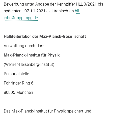
Bewerbung unter Angabe der Kennziffer HLL 3/2021 bis
spätestens
07.11.2021
elektronisch an
hll-
jobs@mpp.mpg.de
.
Halbleiterlabor der Max-Planck-Gesellschaft
Verwaltung durch das:
Max-Planck-Institut für Physik
(Werner-Heisenberg-Institut)
Personalstelle
Föhringer Ring 6
80805 München
Das Max-Planck-Institut für Physik speichert und