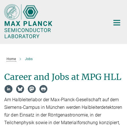
Main-
Content
Home
Jobs
Career and Jobs at MPG HLL
Am Halbleiterlabor der Max-Planck-Gesellschaft auf dem
Siemens-Campus in München werden Halbleiterdetektoren
für den Einsatz in der Röntgenastronomie, in der
Teilchenphysik sowie in der Materialforschung konzipiert,