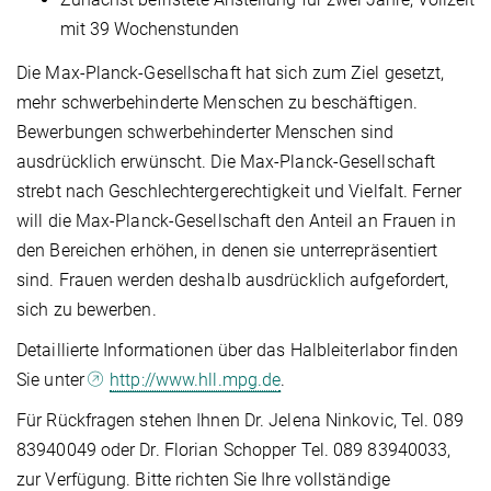
mit 39 Wochenstunden
Die Max-Planck-Gesellschaft hat sich zum Ziel gesetzt,
mehr schwerbehinderte Menschen zu beschäftigen.
Bewerbungen schwerbehinderter Menschen sind
ausdrücklich erwünscht. Die Max-Planck-Gesellschaft
strebt nach Geschlechtergerechtigkeit und Vielfalt. Ferner
will die Max-Planck-Gesellschaft den Anteil an Frauen in
den Bereichen erhöhen, in denen sie unterrepräsentiert
sind. Frauen werden deshalb ausdrücklich aufgefordert,
sich zu bewerben.
Detaillierte Informationen über das Halbleiterlabor finden
Sie unter
http://www.hll.mpg.de
.
Für Rückfragen stehen Ihnen Dr. Jelena Ninkovic, Tel. 089
83940049 oder Dr. Florian Schopper Tel. 089 83940033,
zur Verfügung. Bitte richten Sie Ihre vollständige