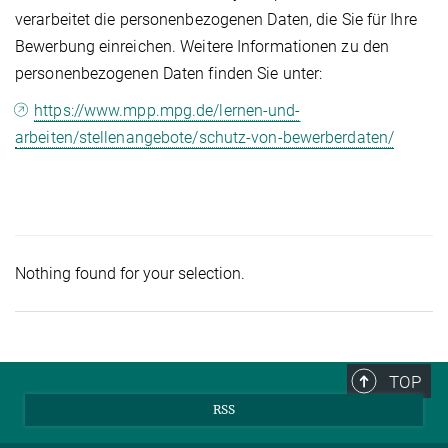
verarbeitet die personenbezogenen Daten, die Sie für Ihre
Bewerbung einreichen. Weitere Informationen zu den
personenbezogenen Daten finden Sie unter:
https://www.mpp.mpg.de/lernen-und-
arbeiten/stellenangebote/schutz-von-bewerberdaten/
Nothing found for your selection.
TOP
RSS