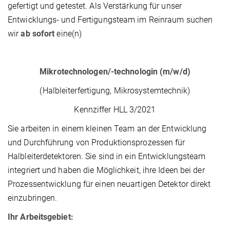
gefertigt und getestet. Als Verstärkung für unser
Entwicklungs- und Fertigungsteam im Reinraum suchen
wir
ab sofort
eine(n)
Mikrotechnologen/-technologin (m/w/d)
(Halbleiterfertigung, Mikrosystemtechnik)
Kennziffer HLL 3/2021
Sie arbeiten in einem kleinen Team an der Entwicklung
und Durchführung von Produktionsprozessen für
Halbleiterdetektoren. Sie sind in ein Entwicklungsteam
integriert und haben die Möglichkeit, ihre Ideen bei der
Prozessentwicklung für einen neuartigen Detektor direkt
einzubringen.
Ihr Arbeitsgebiet: