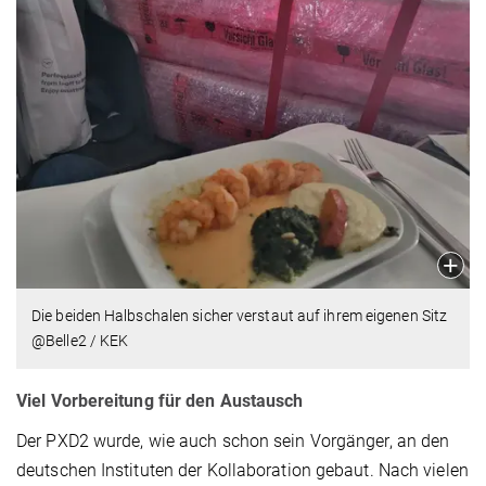
Die beiden Halbschalen sicher verstaut auf ihrem eigenen Sitz
@Belle2 / KEK
Viel Vorbereitung für den Austausch
Der PXD2 wurde, wie auch schon sein Vorgänger, an den
deutschen Instituten der Kollaboration gebaut. Nach vielen