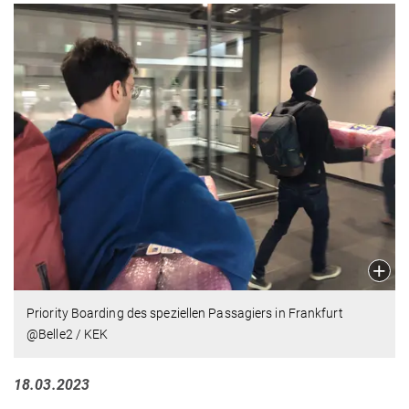
Priority Boarding des speziellen Passagiers in Frankfurt
@Belle2 / KEK
18.03.2023