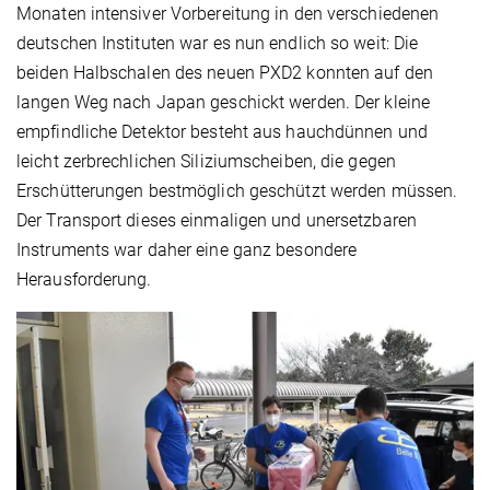
Monaten intensiver Vorbereitung in den verschiedenen
deutschen Instituten war es nun endlich so weit: Die
beiden Halbschalen des neuen PXD2 konnten auf den
langen Weg nach Japan geschickt werden. Der kleine
empfindliche Detektor besteht aus hauchdünnen und
leicht zerbrechlichen Siliziumscheiben, die gegen
Erschütterungen bestmöglich geschützt werden müssen.
Der Transport dieses einmaligen und unersetzbaren
Instruments war daher eine ganz besondere
Herausforderung.