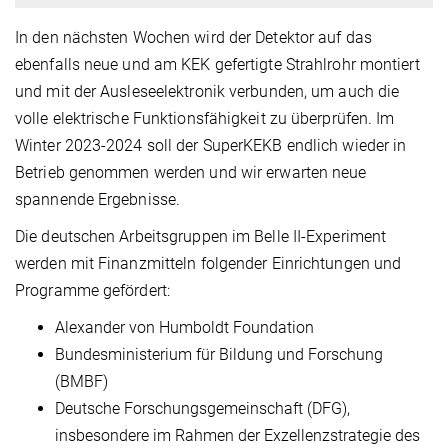
In den nächsten Wochen wird der Detektor auf das
ebenfalls neue und am KEK gefertigte Strahlrohr montiert
und mit der Ausleseelektronik verbunden, um auch die
volle elektrische Funktionsfähigkeit zu überprüfen. Im
Winter 2023-2024 soll der SuperKEKB endlich wieder in
Betrieb genommen werden und wir erwarten neue
spannende Ergebnisse.
Die deutschen Arbeitsgruppen im Belle II-Experiment
werden mit Finanzmitteln folgender Einrichtungen und
Programme gefördert:
Alexander von Humboldt Foundation
Bundesministerium für Bildung und Forschung
(BMBF)
Deutsche Forschungsgemeinschaft (DFG),
insbesondere im Rahmen der Exzellenzstrategie des