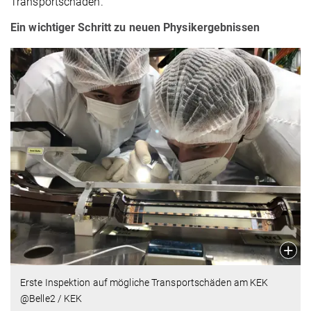
Transportschäden.
Ein wichtiger Schritt zu neuen Physikergebnissen
Erste Inspektion auf mögliche Transportschäden am KEK
@Belle2 / KEK