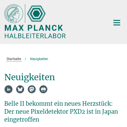
Hauptinhalt
Startseite
Neuigkeiten
Neuigkeiten
Belle II bekommt ein neues Herzstück:
Der neue Pixeldetektor PXD2 ist in Japan
eingetroffen