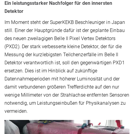
Ein leistungsstarker Nachfolger für den innersten
Detektor
Im Moment steht der SuperKEKB Beschleuniger in Japan
still. Einer der Hauptgründe dafür ist der geplante Einbau
des neuen zweilagigen Belle II Pixel Vertex Detektors
(PXD2). Der stark verbesserte kleine Detektor, der für die
Messung der kurzlebigsten Teilchenzerfälle im Belle II
Detektor verantwortlich ist, soll den gegenwärtigen PXD1
ersetzen. Dies ist im Hinblick auf zukünftige
Datennahmeperioden mit höherer Luminosität und der
damit verbundenen größeren Trefferdichte auf den nur
wenige Millimeter von der Strahlachse entfernten Sensoren
notwendig, um Leistungseinbußen für Physikanalysen zu
vermeiden.