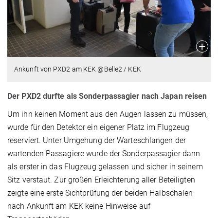
Ankunft von PXD2 am KEK @Belle2 / KEK
Der PXD2 durfte als Sonderpassagier nach Japan reisen
Um ihn keinen Moment aus den Augen lassen zu müssen,
wurde für den Detektor ein eigener Platz im Flugzeug
reserviert. Unter Umgehung der Warteschlangen der
wartenden Passagiere wurde der Sonderpassagier dann
als erster in das Flugzeug gelassen und sicher in seinem
Sitz verstaut. Zur großen Erleichterung aller Beteiligten
zeigte eine erste Sichtprüfung der beiden Halbschalen
nach Ankunft am KEK keine Hinweise auf